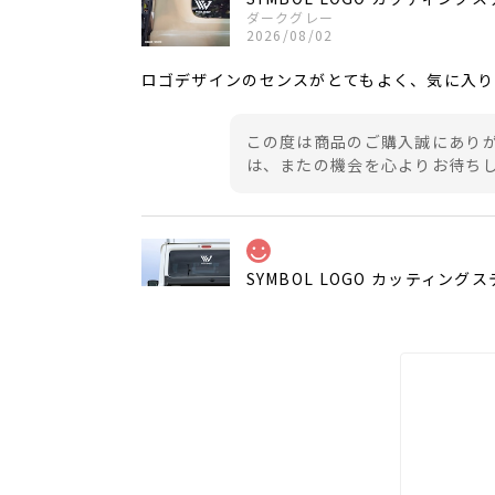
ダークグレー
2026/08/02
ロゴデザインのセンスがとてもよく、気に入り
この度は商品のご購入誠にありが
は、またの機会を心よりお待ち
SYMBOL LOGO カッティング
ダークグレー
2026/08/02
ダークグレーの色味がよくて、ジムニーの車体
この度は商品のご購入誠にありが
またのご利用を心よりお待ちし