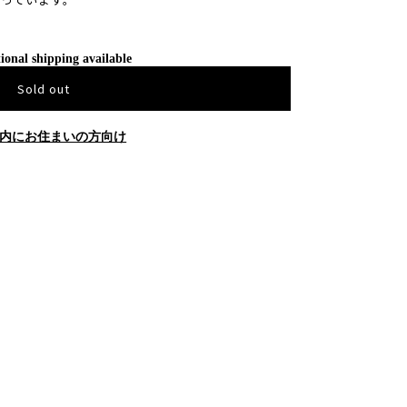
ional shipping available
Sold out
内にお住まいの方向け