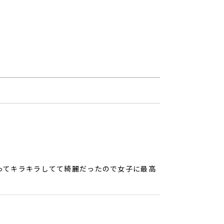
ってキラキラしてて綺麗だったので女子に最高