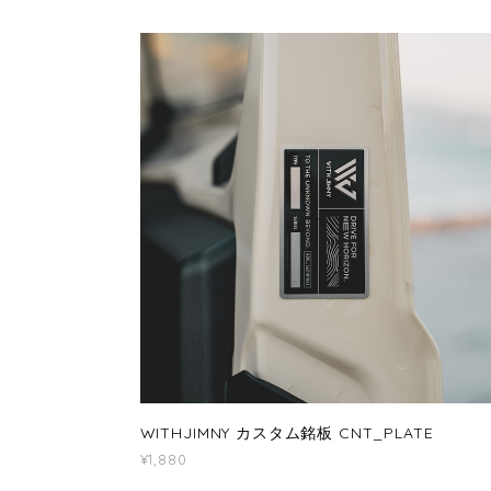
WITHJIMNY カスタム銘板 CNT_PLATE
¥1,880