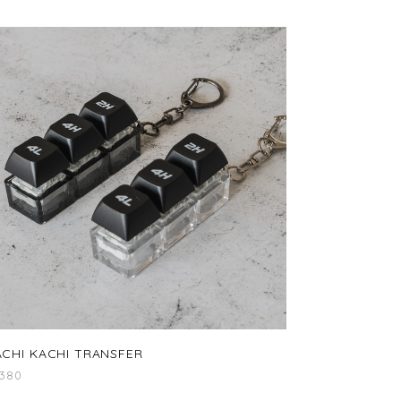
ACHI KACHI TRANSFER
,380