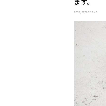
ます。
2026/07/20 15:40