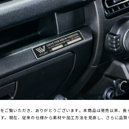
IMNYをご覧いただき、ありがとうございます。本商品は発売以来、
ます。現在、従来の仕様から素材や加工方法を見直し、さらに品質