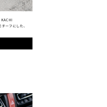
KACHI
モチーフにした、