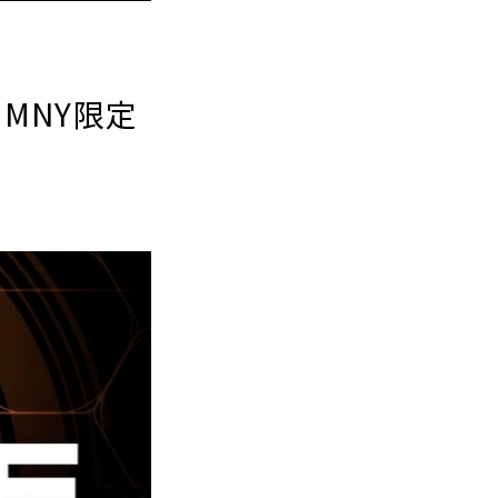
JIMNY限定