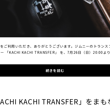
IMNYをご利用いただき、ありがとうございます。ジムニーのトラン
「KACHI KACHI TRANSFER」 を、7月26日（日）20:0
続きを読む
CHI KACHI TRANSFER」を