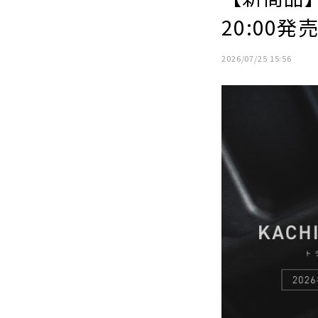
20:00発
2026/07/25 15:56