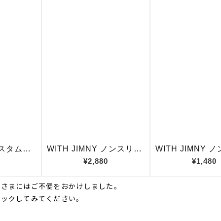
皆さまにはご不便をおかけしました。
ェックしてみてください。