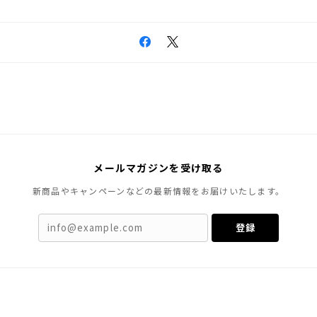
メールマガジンを受け取る
新商品やキャンペーンなどの最新情報をお届けいたします。
登録