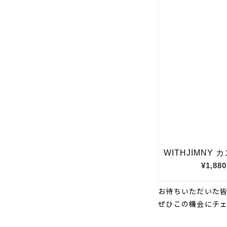
お待ちいただいた
ぜひこの機会にチ