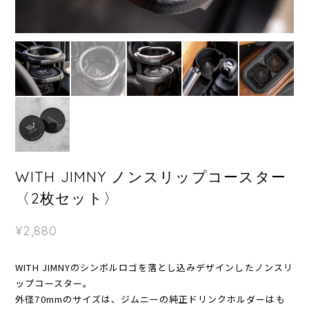
WITH JIMNY ノンスリップコースター
〈2枚セット〉
¥2,880
WITH JIMNYのシンボルロゴを落とし込みデザインしたノンスリ
ップコースター。
外径70mmのサイズは、ジムニーの純正ドリンクホルダーはも