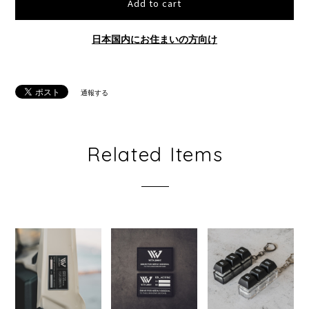
Add to cart
日本国内にお住まいの方向け
通報する
Related Items