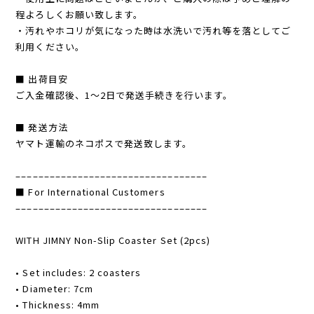
程よろしくお願い致します。
・汚れやホコリが気になった時は水洗いで汚れ等を落としてご
利用ください。
■ 出荷目安
ご入金確認後、1～2日で発送手続きを行います。
■ 発送方法
ヤマト運輸のネコポスで発送致します。
––––––––––––––––––––––––––––––––––
■ For International Customers
––––––––––––––––––––––––––––––––––
WITH JIMNY Non-Slip Coaster Set (2pcs)
• Set includes: 2 coasters
• Diameter: 7cm
• Thickness: 4mm